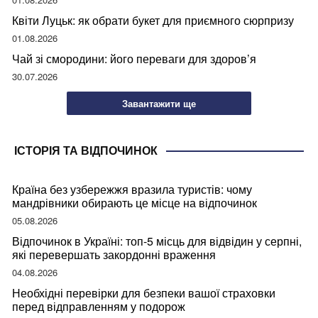
Квіти Луцьк: як обрати букет для приємного сюрпризу
01.08.2026
Чай зі смородини: його переваги для здоров’я
30.07.2026
Завантажити ще
ІСТОРІЯ ТА ВІДПОЧИНОК
Країна без узбережжя вразила туристів: чому
мандрівники обирають це місце на відпочинок
05.08.2026
Відпочинок в Україні: топ-5 місць для відвідин у серпні,
які перевершать закордонні враження
04.08.2026
Необхідні перевірки для безпеки вашої страховки
перед відправленням у подорож