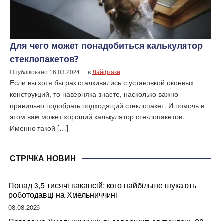
Для чего может понадобиться калькулятор
стеклопакетов?
Опубліковано
16.03.2024
в
Лайфхаки
Если вы хотя бы раз сталкивались с установкой оконных
конструкций, то наверняка знаете, насколько важно
правильно подобрать подходящий стеклопакет. И помочь в
этом вам может хороший калькулятор стеклопакетов.
Именно такой […]
СТРІЧКА НОВИН
Понад 3,5 тисячі вакансій: кого найбільше шукають
роботодавці на Хмельниччині
08.08.2026