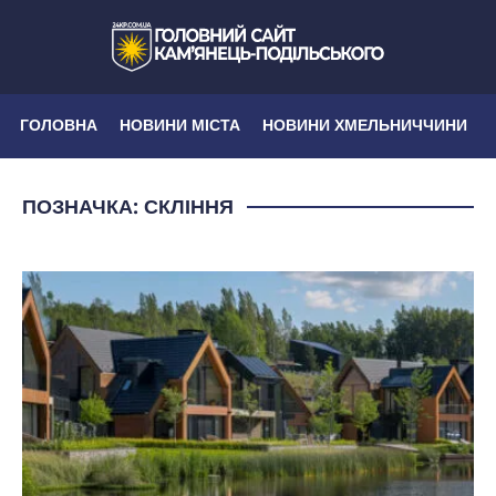
ГОЛОВНА
НОВИНИ МІСТА
НОВИНИ ХМЕЛЬНИЧЧИНИ
ПОЗНАЧКА:
СКЛІННЯ