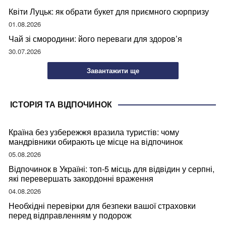
Квіти Луцьк: як обрати букет для приємного сюрпризу
01.08.2026
Чай зі смородини: його переваги для здоров’я
30.07.2026
Завантажити ще
ІСТОРІЯ ТА ВІДПОЧИНОК
Країна без узбережжя вразила туристів: чому
мандрівники обирають це місце на відпочинок
05.08.2026
Відпочинок в Україні: топ-5 місць для відвідин у серпні,
які перевершать закордонні враження
04.08.2026
Необхідні перевірки для безпеки вашої страховки
перед відправленням у подорож