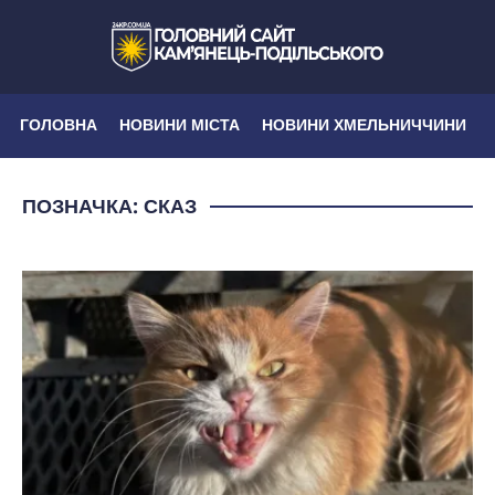
ГОЛОВНА
НОВИНИ МІСТА
НОВИНИ ХМЕЛЬНИЧЧИНИ
ПОЗНАЧКА:
СКАЗ