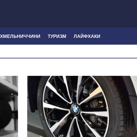
 ХМЕЛЬНИЧЧИНИ
ТУРИЗМ
ЛАЙФХАКИ