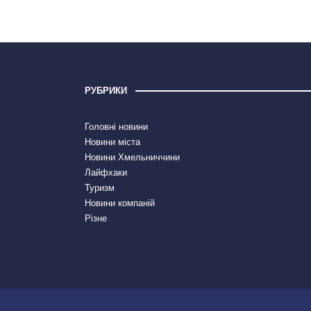
РУБРИКИ
Головні новини
Новини міста
Новини Хмельниччини
Лайфхаки
Туризм
Новини компаній
Різне