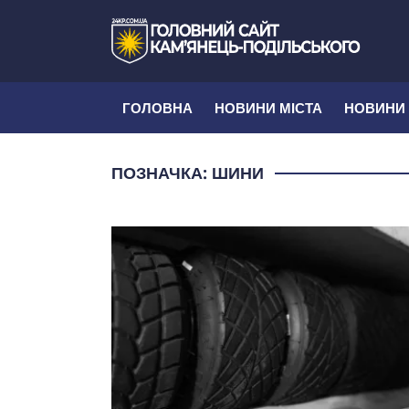
ГОЛОВНА
НОВИНИ МІСТА
НОВИНИ
ПОЗНАЧКА:
ШИНИ