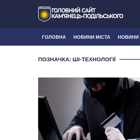
ГОЛОВНА
НОВИНИ МІСТА
НОВИНИ
ПОЗНАЧКА:
ШІ-ТЕХНОЛОГІЇ