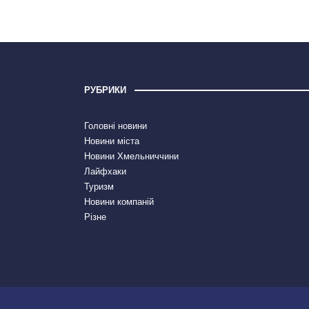
РУБРИКИ
Головні новини
Новини міста
Новини Хмельниччини
Лайфхаки
Туризм
Новини компаній
Різне