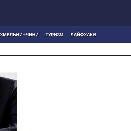
 ХМЕЛЬНИЧЧИНИ
ТУРИЗМ
ЛАЙФХАКИ