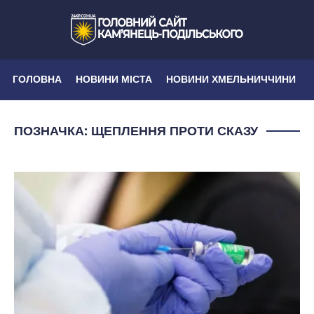
ГОЛОВНА
НОВИНИ МІСТА
НОВИНИ ХМЕЛЬНИЧЧИНИ
ПОЗНАЧКА:
ЩЕПЛЕННЯ ПРОТИ СКАЗУ