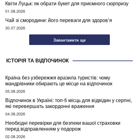
Квіти Луцьк: як обрати букет для приємного сюрпризу
01.08.2026
Чай зі смородини: його переваги для здоров’я
30.07.2026
Завантажити ще
ІСТОРІЯ ТА ВІДПОЧИНОК
Країна без узбережжя вразила туристів: чому
мандрівники обирають це місце на відпочинок
05.08.2026
Відпочинок в Україні: топ-5 місць для відвідин у серпні,
які перевершать закордонні враження
04.08.2026
Необхідні перевірки для безпеки вашої страховки
перед відправленням у подорож
02.08.2026