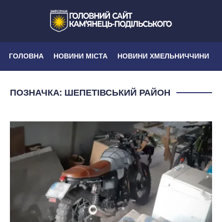
ГОЛОВНА
НОВИНИ МІСТА
НОВИНИ ХМЕЛЬНИЧЧИНИ
ПОЗНАЧКА:
ШЕПЕТІВСЬКИЙ РАЙОН