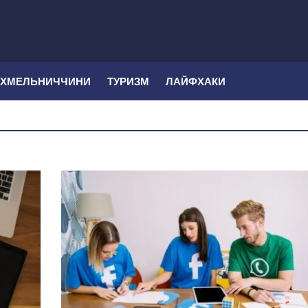
 ХМЕЛЬНИЧЧИНИ
ТУРИЗМ
ЛАЙФХАКИ