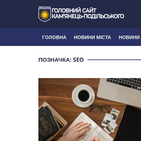
ГОЛОВНА
НОВИНИ МІСТА
НОВИНИ
ПОЗНАЧКА:
SEO