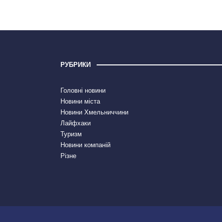
РУБРИКИ
Головні новини
Новини міста
Новини Хмельниччини
Лайфхаки
Туризм
Новини компаній
Різне