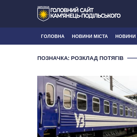
ГОЛОВНА
НОВИНИ МІСТА
НОВИНИ
ПОЗНАЧКА:
РОЗКЛАД ПОТЯГІВ