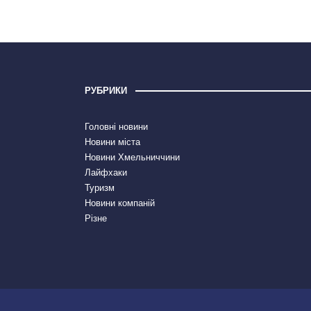
РУБРИКИ
Головні новини
Новини міста
Новини Хмельниччини
Лайфхаки
Туризм
Новини компаній
Різне