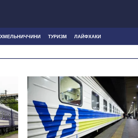
 ХМЕЛЬНИЧЧИНИ
ТУРИЗМ
ЛАЙФХАКИ