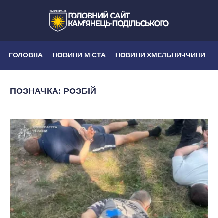
ГОЛОВНА
НОВИНИ МІСТА
НОВИНИ ХМЕЛЬНИЧЧИНИ
ПОЗНАЧКА:
РОЗБІЙ