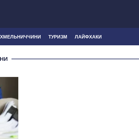
 ХМЕЛЬНИЧЧИНИ
ТУРИЗМ
ЛАЙФХАКИ
ИНИ