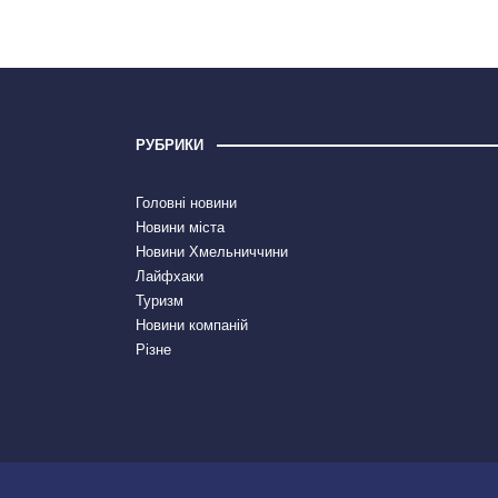
РУБРИКИ
Головні новини
Новини міста
Новини Хмельниччини
Лайфхаки
Туризм
Новини компаній
Різне