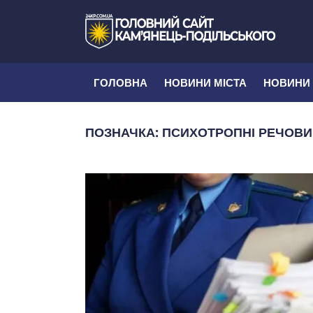
ГОЛОВНА
НОВИНИ МІСТА
НОВИНИ
ПОЗНАЧКА:
ПСИХОТРОПНІ РЕЧОВ