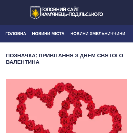
ГОЛОВНА
НОВИНИ МІСТА
НОВИНИ ХМЕЛЬНИЧЧИНИ
ПОЗНАЧКА:
ПРИВІТАННЯ З ДНЕМ СВЯТОГО
ВАЛЕНТИНА