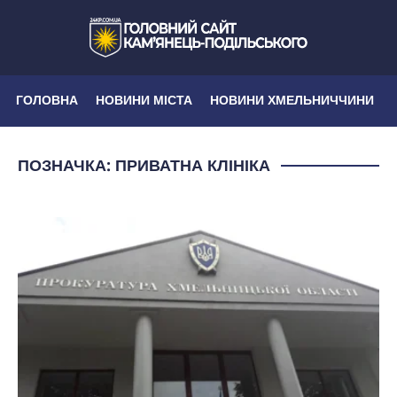
ГОЛОВНА
НОВИНИ МІСТА
НОВИНИ ХМЕЛЬНИЧЧИНИ
ПОЗНАЧКА:
ПРИВАТНА КЛІНІКА