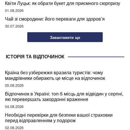
Квіти Луцьк: як обрати букет для приємного сюрпризу
01.08.2026
Чай зі смородини: його переваги для здоров’я
30.07.2026
Завантажити ще
ІСТОРІЯ ТА ВІДПОЧИНОК
Країна без узбережжя вразила туристів: чому
мандрівники обирають це місце на відпочинок
05.08.2026
Відпочинок в Україні: топ-5 місць для відвідин у серпні,
які перевершать закордонні враження
04.08.2026
Необхідні перевірки для безпеки вашої страховки
перед відправленням у подорож
02.08.2026