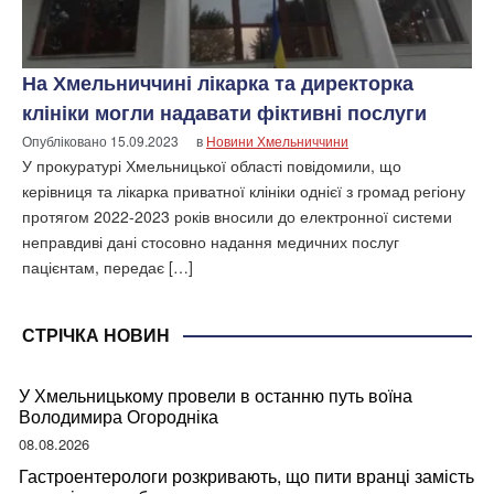
На Хмельниччині лікарка та директорка
клініки могли надавати фіктивні послуги
Опубліковано
15.09.2023
в
Новини Хмельниччини
У прокуратурі Хмельницької області повідомили, що
керівниця та лікарка приватної клініки однієї з громад регіону
протягом 2022-2023 років вносили до електронної системи
неправдиві дані стосовно надання медичних послуг
пацієнтам, передає […]
СТРІЧКА НОВИН
У Хмельницькому провели в останню путь воїна
Володимира Огородніка
08.08.2026
Гастроентерологи розкривають, що пити вранці замість