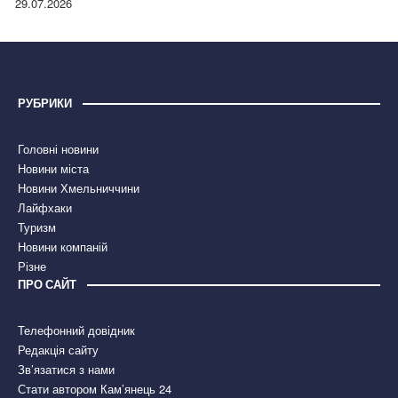
29.07.2026
РУБРИКИ
Головні новини
Новини міста
Новини Хмельниччини
Лайфхаки
Туризм
Новини компаній
Різне
ПРО САЙТ
Телефонний довідник
Редакція сайту
Зв’язатися з нами
Стати автором Кам’янець 24