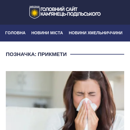
ГОЛОВНА
НОВИНИ МІСТА
НОВИНИ ХМЕЛЬНИЧЧИНИ
ПОЗНАЧКА:
ПРИКМЕТИ