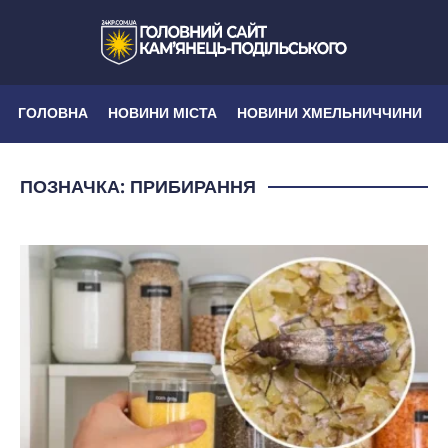
ГОЛОВНА
НОВИНИ МІСТА
НОВИНИ ХМЕЛЬНИЧЧИНИ
ПОЗНАЧКА:
ПРИБИРАННЯ