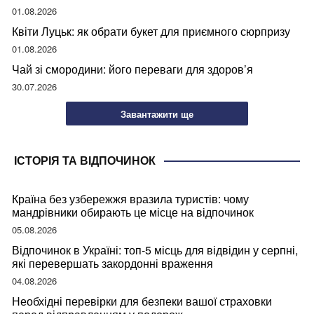
01.08.2026
Квіти Луцьк: як обрати букет для приємного сюрпризу
01.08.2026
Чай зі смородини: його переваги для здоров’я
30.07.2026
Завантажити ще
ІСТОРІЯ ТА ВІДПОЧИНОК
Країна без узбережжя вразила туристів: чому
мандрівники обирають це місце на відпочинок
05.08.2026
Відпочинок в Україні: топ-5 місць для відвідин у серпні,
які перевершать закордонні враження
04.08.2026
Необхідні перевірки для безпеки вашої страховки