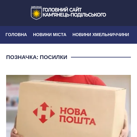
ГОЛОВНА
НОВИНИ МІСТА
НОВИНИ ХМЕЛЬНИЧЧИНИ
ПОЗНАЧКА:
ПОСИЛКИ