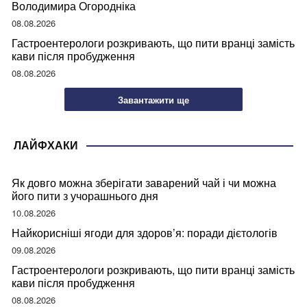
Володимира Огородніка
08.08.2026
Гастроентерологи розкривають, що пити вранці замість
кави після пробудження
08.08.2026
Завантажити ще
ЛАЙФХАКИ
Як довго можна зберігати заварений чай і чи можна
його пити з учорашнього дня
10.08.2026
Найкорисніші ягоди для здоров’я: поради дієтологів
09.08.2026
Гастроентерологи розкривають, що пити вранці замість
кави після пробудження
08.08.2026