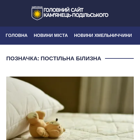
ГОЛОВНА
НОВИНИ МІСТА
НОВИНИ ХМЕЛЬНИЧЧИНИ
ПОЗНАЧКА:
ПОСТІЛЬНА БІЛИЗНА