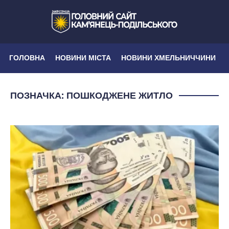
ГОЛОВНА
НОВИНИ МІСТА
НОВИНИ ХМЕЛЬНИЧЧИНИ
ПОЗНАЧКА:
ПОШКОДЖЕНЕ ЖИТЛО