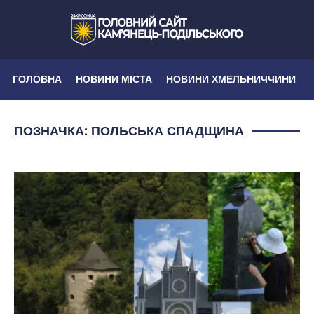
ГОЛОВНА
НОВИНИ МІСТА
НОВИНИ ХМЕЛЬНИЧЧИНИ
ПОЗНАЧКА:
ПОЛЬСЬКА СПАДЩИНА