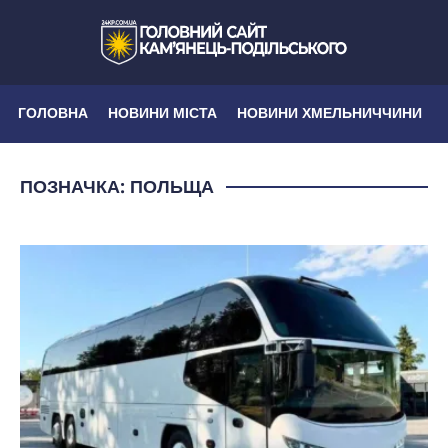
ГОЛОВНА
НОВИНИ МІСТА
НОВИНИ ХМЕЛЬНИЧЧИНИ
ПОЗНАЧКА:
ПОЛЬЩА