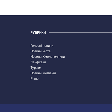
РУБРИКИ
Головні новини
Новини міста
Новини Хмельниччини
Лайфхаки
Туризм
Новини компаній
Різне