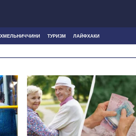
 ХМЕЛЬНИЧЧИНИ
ТУРИЗМ
ЛАЙФХАКИ