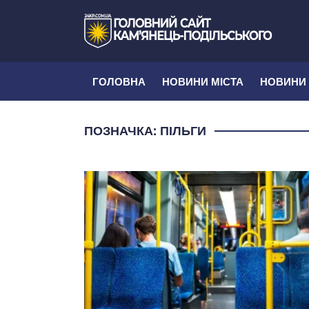
ГОЛОВНА
НОВИНИ МІСТА
НОВИНИ
ПОЗНАЧКА:
ПІЛЬГИ