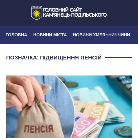
ГОЛОВНА
НОВИНИ МІСТА
НОВИНИ ХМЕЛЬНИЧЧИНИ
ПОЗНАЧКА:
ПІДВИЩЕННЯ ПЕНСІЙ