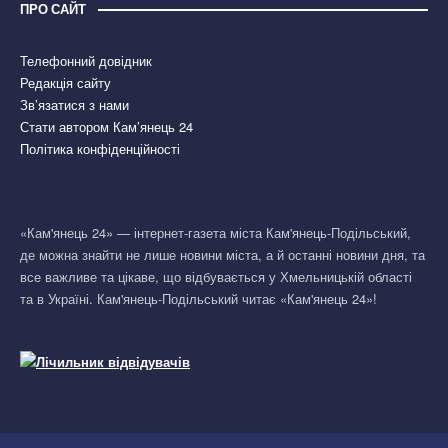
ПРО САЙТ
Телефонний довідник
Редакція сайту
Зв’язатися з нами
Стати автором Кам’янець 24
Політика конфіденційності
«Кам'янець 24» — інтернет-газета міста Кам'янець-Подільський,
де можна знайти не лише новини міста, а й останні новини дня, та
все важливе та цікаве, що відбувається у Хмельницькій області
та в Україні. Кам'янець-Подільський читає «Кам'янець 24»!