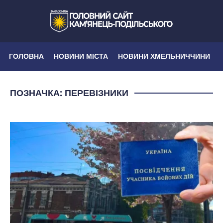
ГОЛОВНА
НОВИНИ МІСТА
НОВИНИ ХМЕЛЬНИЧЧИНИ
ПОЗНАЧКА:
ПЕРЕВІЗНИКИ