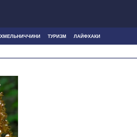
 ХМЕЛЬНИЧЧИНИ
ТУРИЗМ
ЛАЙФХАКИ