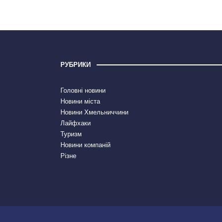
РУБРИКИ
Головні новини
Новини міста
Новини Хмельниччини
Лайфхаки
Туризм
Новини компаній
Різне