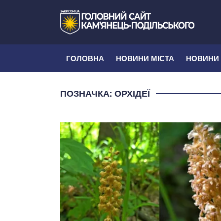
ГОЛОВНА
НОВИНИ МІСТА
НОВИНИ
ПОЗНАЧКА:
ОРХІДЕЇ