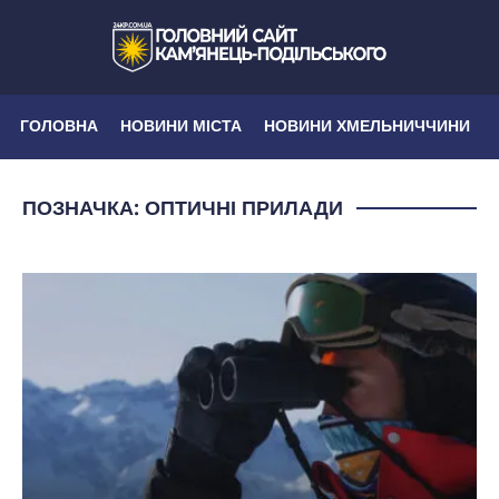
ГОЛОВНА
НОВИНИ МІСТА
НОВИНИ ХМЕЛЬНИЧЧИНИ
ПОЗНАЧКА:
ОПТИЧНІ ПРИЛАДИ