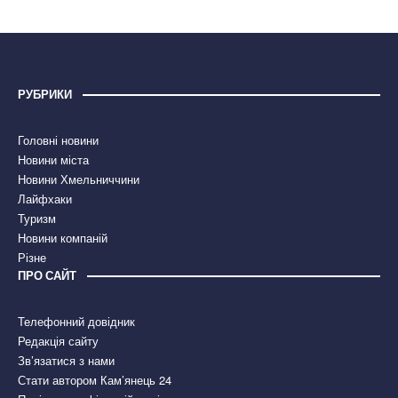
РУБРИКИ
Головні новини
Новини міста
Новини Хмельниччини
Лайфхаки
Туризм
Новини компаній
Різне
ПРО САЙТ
Телефонний довідник
Редакція сайту
Зв’язатися з нами
Стати автором Кам’янець 24