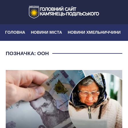
ГОЛОВНА
НОВИНИ МІСТА
НОВИНИ ХМЕЛЬНИЧЧИНИ
ПОЗНАЧКА:
ООН