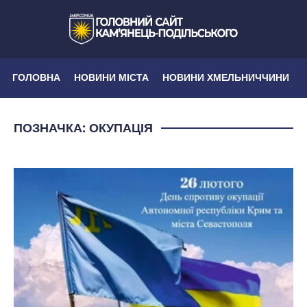
ГОЛОВНА
НОВИНИ МІСТА
НОВИНИ ХМЕЛЬНИЧЧИНИ
ПОЗНАЧКА:
ОКУПАЦІЯ