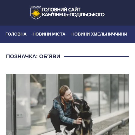
ГОЛОВНА
НОВИНИ МІСТА
НОВИНИ ХМЕЛЬНИЧЧИНИ
ПОЗНАЧКА:
ОБʼЯВИ