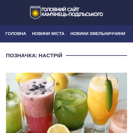
ГОЛОВНА
НОВИНИ МІСТА
НОВИНИ ХМЕЛЬНИЧЧИНИ
ПОЗНАЧКА:
НАСТРІЙ