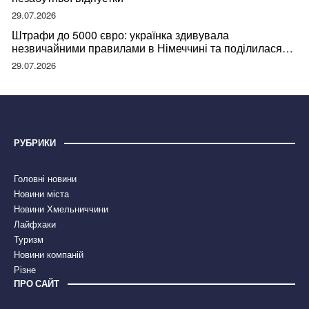
29.07.2026
Штрафи до 5000 євро: українка здивувала
незвичайними правилами в Німеччині та поділилася
правдою
29.07.2026
РУБРИКИ
Головні новини
Новини міста
Новини Хмельниччини
Лайфхаки
Туризм
Новини компаній
Різне
ПРО САЙТ