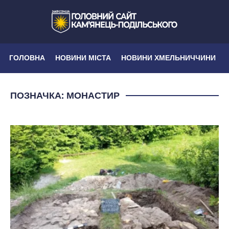
ГОЛОВНА
НОВИНИ МІСТА
НОВИНИ ХМЕЛЬНИЧЧИНИ
ПОЗНАЧКА:
МОНАСТИР