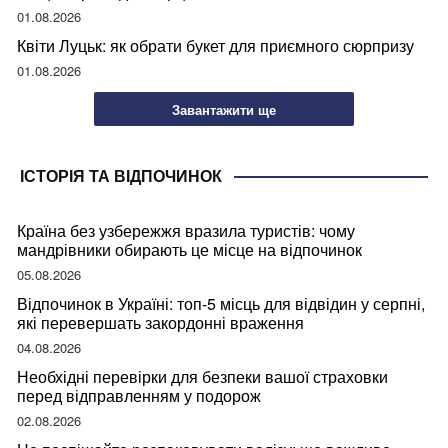
01.08.2026
Квіти Луцьк: як обрати букет для приємного сюрпризу
01.08.2026
Завантажити ще
ІСТОРІЯ ТА ВІДПОЧИНОК
Країна без узбережжя вразила туристів: чому
мандрівники обирають це місце на відпочинок
05.08.2026
Відпочинок в Україні: топ-5 місць для відвідин у серпні,
які перевершать закордонні враження
04.08.2026
Необхідні перевірки для безпеки вашої страховки
перед відправленням у подорож
02.08.2026