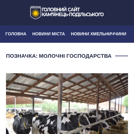
ГОЛОВНА
НОВИНИ МІСТА
НОВИНИ ХМЕЛЬНИЧЧИНИ
ПОЗНАЧКА:
МОЛОЧНІ ГОСПОДАРСТВА