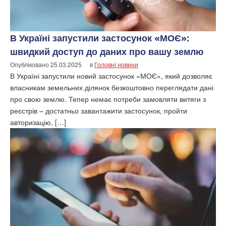
В Україні запустили застосунок «МОЄ»:
швидкий доступ до даних про вашу землю
Опубліковано
25.03.2025
в
Головні новини
В Україні запустили новий застосунок «МОЄ», який дозволяє
власникам земельних ділянок безкоштовно переглядати дані
про свою землю. Тепер немає потреби замовляти витяги з
реєстрів – достатньо завантажити застосунок, пройти
авторизацію, […]