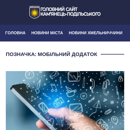
ГОЛОВНА
НОВИНИ МІСТА
НОВИНИ ХМЕЛЬНИЧЧИНИ
ПОЗНАЧКА:
МОБІЛЬНИЙ ДОДАТОК