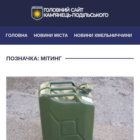
ГОЛОВНА
НОВИНИ МІСТА
НОВИНИ ХМЕЛЬНИЧЧИНИ
ПОЗНАЧКА:
МІТИНГ