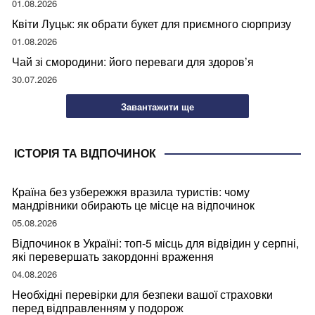
01.08.2026
Квіти Луцьк: як обрати букет для приємного сюрпризу
01.08.2026
Чай зі смородини: його переваги для здоров’я
30.07.2026
Завантажити ще
ІСТОРІЯ ТА ВІДПОЧИНОК
Країна без узбережжя вразила туристів: чому
мандрівники обирають це місце на відпочинок
05.08.2026
Відпочинок в Україні: топ-5 місць для відвідин у серпні,
які перевершать закордонні враження
04.08.2026
Необхідні перевірки для безпеки вашої страховки
перед відправленням у подорож