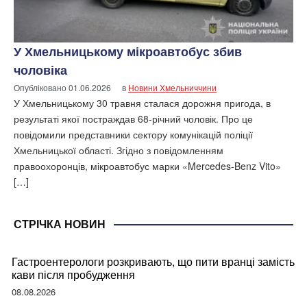
У Хмельницькому мікроавтобус збив
чоловіка
Опубліковано
01.06.2026
в
Новини Хмельниччини
У Хмельницькому 30 травня сталася дорожня пригода, в
результаті якої постраждав 68-річний чоловік. Про це
повідомили представники сектору комунікацій поліції
Хмельницької області. Згідно з повідомленням
правоохоронців, мікроавтобус марки «Mercedes-Benz Vito»
[…]
СТРІЧКА НОВИН
Гастроентерологи розкривають, що пити вранці замість
кави після пробудження
08.08.2026