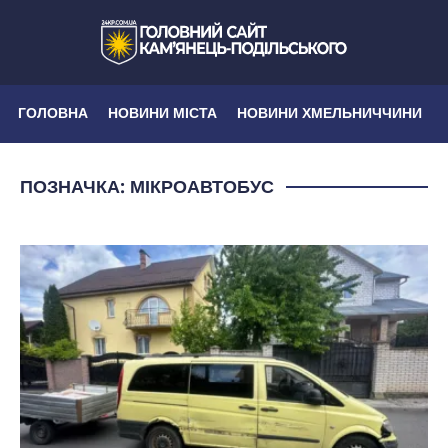
ГОЛОВНА
НОВИНИ МІСТА
НОВИНИ ХМЕЛЬНИЧЧИНИ
ПОЗНАЧКА:
МІКРОАВТОБУС