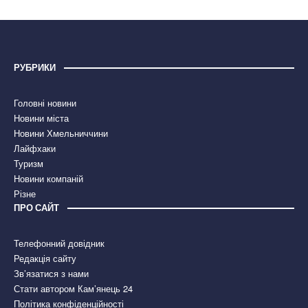
РУБРИКИ
Головні новини
Новини міста
Новини Хмельниччини
Лайфхаки
Туризм
Новини компаній
Різне
ПРО САЙТ
Телефонний довідник
Редакція сайту
Зв’язатися з нами
Стати автором Кам’янець 24
Політика конфіденційності