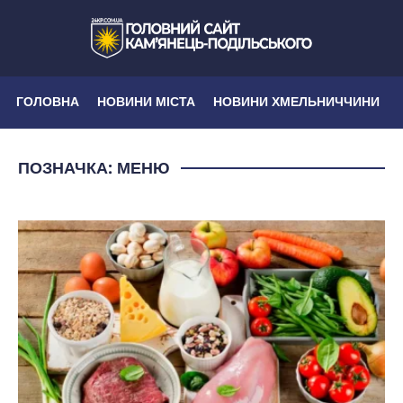
ГОЛОВНА
НОВИНИ МІСТА
НОВИНИ ХМЕЛЬНИЧЧИНИ
ПОЗНАЧКА:
МЕНЮ