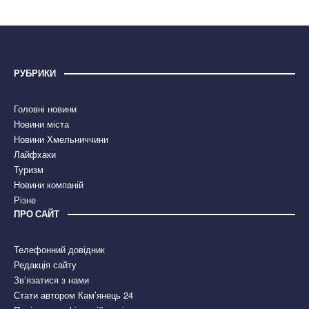
РУБРИКИ
Головні новини
Новини міста
Новини Хмельниччини
Лайфхаки
Туризм
Новини компаній
Різне
ПРО САЙТ
Телефонний довідник
Редакція сайту
Зв’язатися з нами
Стати автором Кам’янець 24