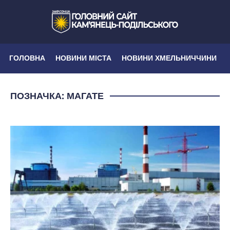
ГОЛОВНА
НОВИНИ МІСТА
НОВИНИ ХМЕЛЬНИЧЧИНИ
ПОЗНАЧКА:
МАГАТЕ