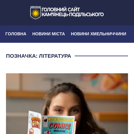
ГОЛОВНА
НОВИНИ МІСТА
НОВИНИ ХМЕЛЬНИЧЧИНИ
ПОЗНАЧКА:
ЛІТЕРАТУРА