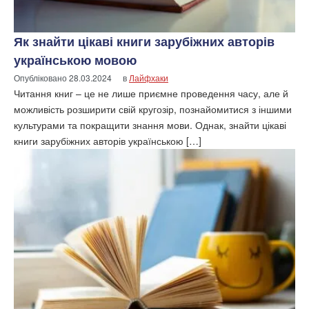
Як знайти цікаві книги зарубіжних авторів
українською мовою
Опубліковано
28.03.2024
в
Лайфхаки
Читання книг – це не лише приємне проведення часу, але й
можливість розширити свій кругозір, познайомитися з іншими
культурами та покращити знання мови. Однак, знайти цікаві
книги зарубіжних авторів українською […]