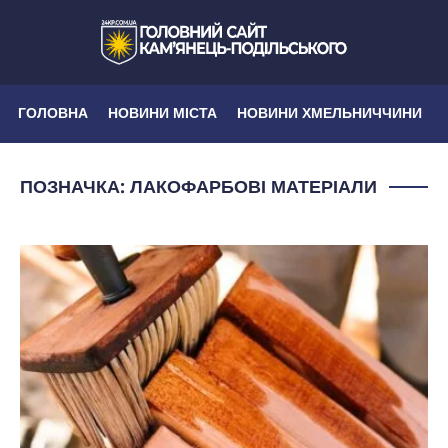
ГОЛОВНА
НОВИНИ МІСТА
НОВИНИ ХМЕЛЬНИЧЧИНИ
ПОЗНАЧКА:
ЛАКОФАРБОВІ МАТЕРІАЛИ