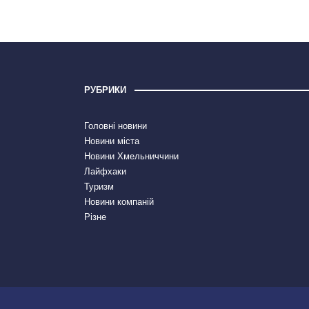
РУБРИКИ
Головні новини
Новини міста
Новини Хмельниччини
Лайфхаки
Туризм
Новини компаній
Різне