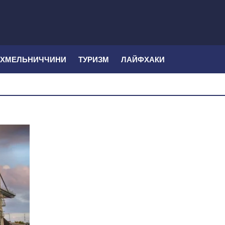
 ХМЕЛЬНИЧЧИНИ
ТУРИЗМ
ЛАЙФХАКИ