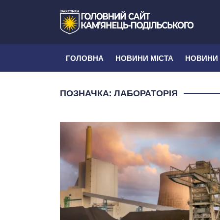
ГОЛОВНА
НОВИНИ МІСТА
НОВИНИ
ПОЗНАЧКА:
ЛАБОРАТОРІЯ