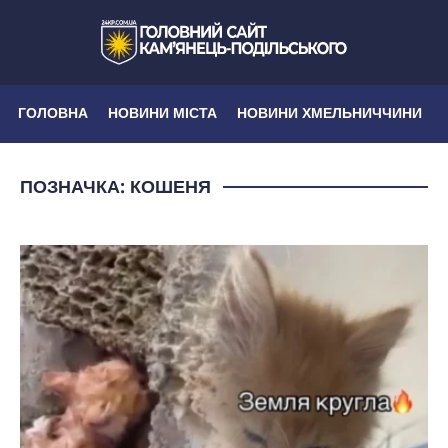
ГОЛОВНА
НОВИНИ МІСТА
НОВИНИ ХМЕЛЬНИЧЧИНИ
ПОЗНАЧКА:
КОШЕНЯ