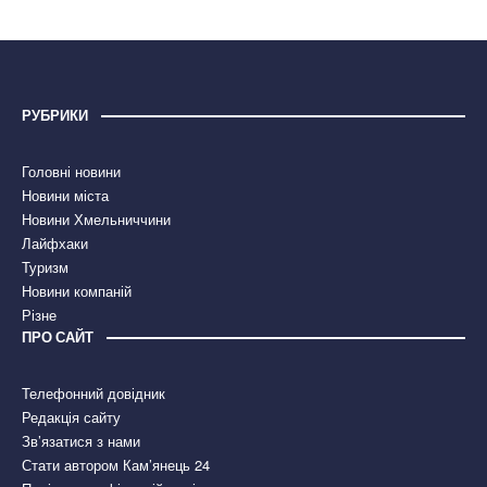
РУБРИКИ
Головні новини
Новини міста
Новини Хмельниччини
Лайфхаки
Туризм
Новини компаній
Різне
ПРО САЙТ
Телефонний довідник
Редакція сайту
Зв’язатися з нами
Стати автором Кам’янець 24