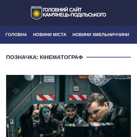
ГОЛОВНА
НОВИНИ МІСТА
НОВИНИ ХМЕЛЬНИЧЧИНИ
ПОЗНАЧКА:
КІНЕМАТОГРАФ