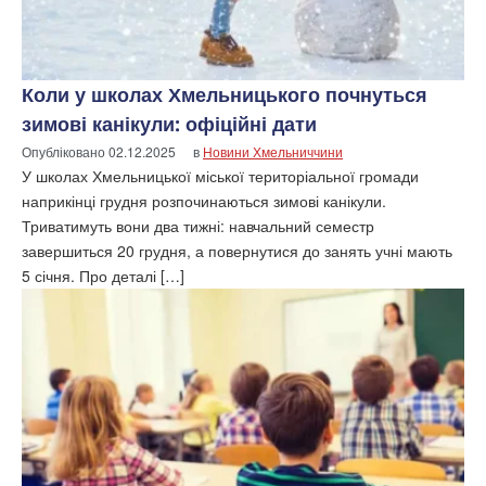
Коли у школах Хмельницького почнуться
зимові канікули: офіційні дати
Опубліковано
02.12.2025
в
Новини Хмельниччини
У школах Хмельницької міської територіальної громади
наприкінці грудня розпочинаються зимові канікули.
Триватимуть вони два тижні: навчальний семестр
завершиться 20 грудня, а повернутися до занять учні мають
5 січня. Про деталі […]