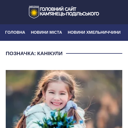
ГОЛОВНА
НОВИНИ МІСТА
НОВИНИ ХМЕЛЬНИЧЧИНИ
ПОЗНАЧКА:
КАНІКУЛИ