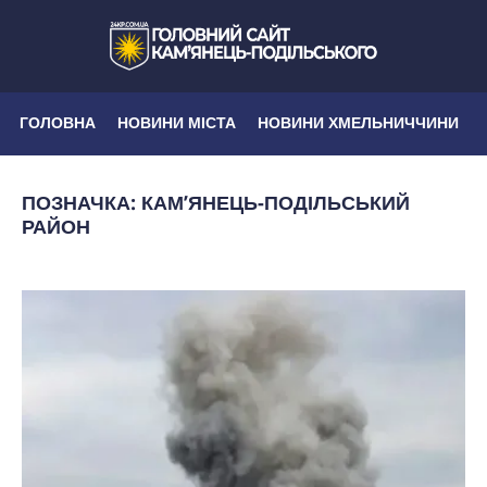
ГОЛОВНА
НОВИНИ МІСТА
НОВИНИ ХМЕЛЬНИЧЧИНИ
ПОЗНАЧКА:
КАМ’ЯНЕЦЬ-ПОДІЛЬСЬКИЙ
РАЙОН