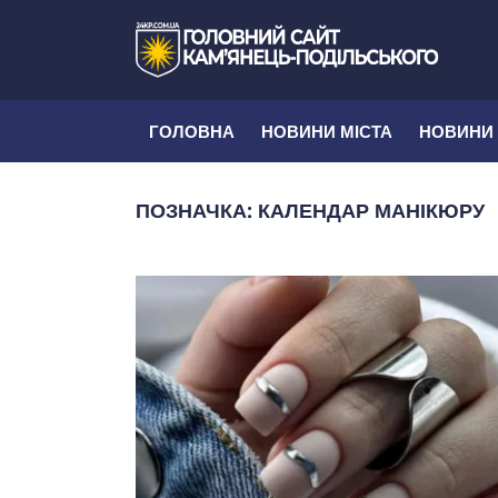
ГОЛОВНА
НОВИНИ МІСТА
НОВИНИ
ПОЗНАЧКА:
КАЛЕНДАР МАНІКЮРУ