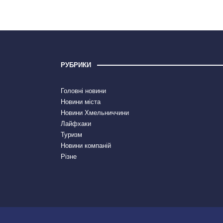
РУБРИКИ
Головні новини
Новини міста
Новини Хмельниччини
Лайфхаки
Туризм
Новини компаній
Різне