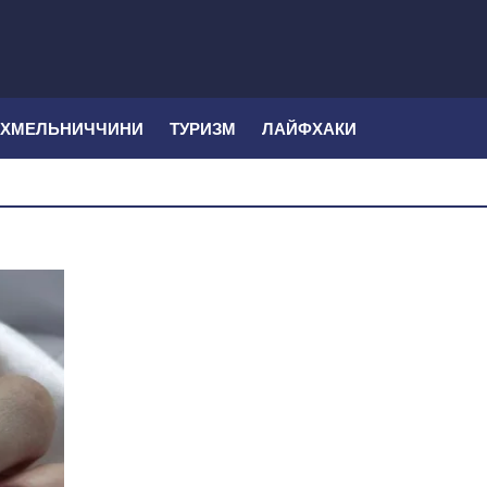
 ХМЕЛЬНИЧЧИНИ
ТУРИЗМ
ЛАЙФХАКИ