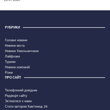
РУБРИКИ
Головні новини
Новини міста
Новини Хмельниччини
Лайфхаки
Туризм
Новини компаній
Різне
ПРО САЙТ
Телефонний довідник
Редакція сайту
Зв’язатися з нами
Стати автором Кам’янець 24