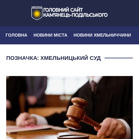
ГОЛОВНА
НОВИНИ МІСТА
НОВИНИ ХМЕЛЬНИЧЧИНИ
ПОЗНАЧКА:
ХМЕЛЬНИЦЬКИЙ СУД