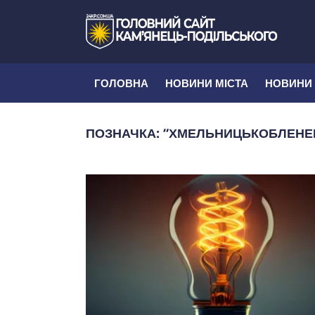
ГОЛОВНА
НОВИНИ МІСТА
НОВИНИ
ПОЗНАЧКА:
“ХМЕЛЬНИЦЬКОБЛЕНЕ