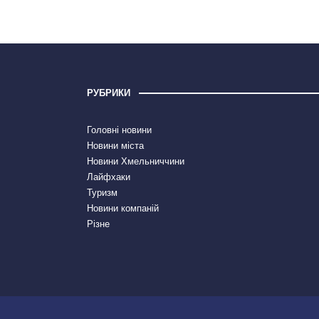
РУБРИКИ
Головні новини
Новини міста
Новини Хмельниччини
Лайфхаки
Туризм
Новини компаній
Різне