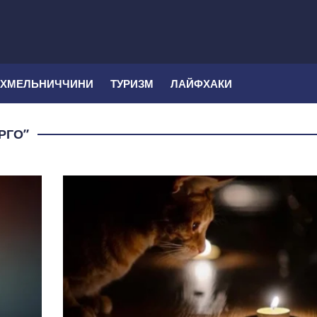
 ХМЕЛЬНИЧЧИНИ
ТУРИЗМ
ЛАЙФХАКИ
РГО”