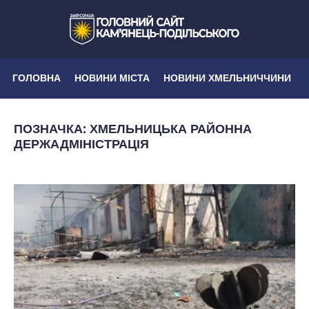
ГОЛОВНА
НОВИНИ МІСТА
НОВИНИ ХМЕЛЬНИЧЧИНИ
ПОЗНАЧКА:
ХМЕЛЬНИЦЬКА РАЙОННА
ДЕРЖАДМІНІСТРАЦІЯ