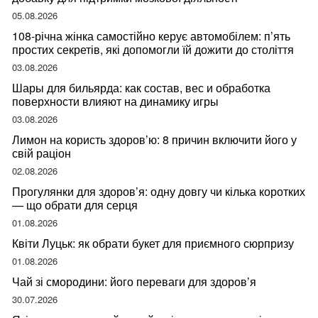
05.08.2026
108-річна жінка самостійно керує автомобілем: п’ять
простих секретів, які допомогли їй дожити до століття
03.08.2026
Шары для бильярда: как состав, вес и обработка
поверхности влияют на динамику игры
03.08.2026
Лимон на користь здоров’ю: 8 причин включити його у
свій раціон
02.08.2026
Прогулянки для здоров’я: одну довгу чи кілька коротких
— що обрати для серця
01.08.2026
Квіти Луцьк: як обрати букет для приємного сюрпризу
01.08.2026
Чай зі смородини: його переваги для здоров’я
30.07.2026