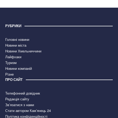
РУБРИКИ
Головні новини
Новини міста
Новини Хмельниччини
Лайфхаки
Туризм
Новини компаній
Різне
ПРО САЙТ
Телефонний довідник
Редакція сайту
Зв’язатися з нами
Стати автором Кам’янець 24
Політика конфіденційності