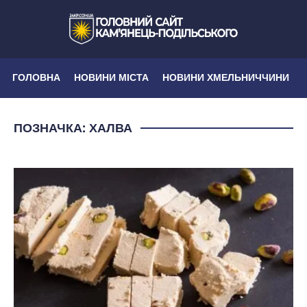
ГОЛОВНА
НОВИНИ МІСТА
НОВИНИ ХМЕЛЬНИЧЧИНИ
ПОЗНАЧКА:
ХАЛВА