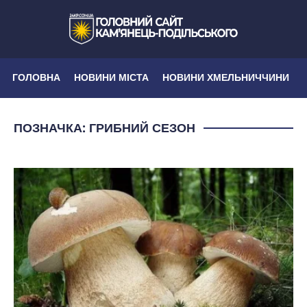
ГОЛОВНА
НОВИНИ МІСТА
НОВИНИ ХМЕЛЬНИЧЧИНИ
ПОЗНАЧКА:
ГРИБНИЙ СЕЗОН