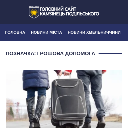
ГОЛОВНА
НОВИНИ МІСТА
НОВИНИ ХМЕЛЬНИЧЧИНИ
ПОЗНАЧКА:
ГРОШОВА ДОПОМОГА