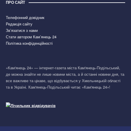
ПРО САЙТ
Телефонний довідник
Редакція сайту
Зв’язатися з нами
Стати автором Кам’янець 24
Політика конфіденційності
«Кам'янець 24» — інтернет-газета міста Кам'янець-Подільський,
де можна знайти не лише новини міста, а й останні новини дня, та
все важливе та цікаве, що відбувається у Хмельницькій області
та в Україні. Кам'янець-Подільський читає «Кам'янець 24»!