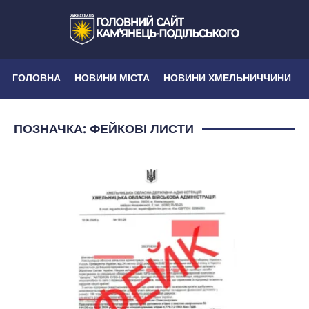
ГОЛОВНА
НОВИНИ МІСТА
НОВИНИ ХМЕЛЬНИЧЧИНИ
ПОЗНАЧКА:
ФЕЙКОВІ ЛИСТИ