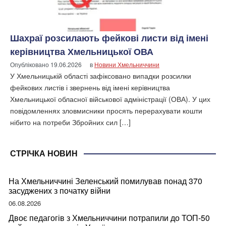
Шахраї розсилають фейкові листи від імені
керівництва Хмельницької ОВА
Опубліковано
19.06.2026
в
Новини Хмельниччини
У Хмельницькій області зафіксовано випадки розсилки
фейкових листів і звернень від імені керівництва
Хмельницької обласної військової адміністрації (ОВА). У цих
повідомленнях зловмисники просять перерахувати кошти
нібито на потреби Збройних сил […]
СТРІЧКА НОВИН
На Хмельниччині Зеленський помилував понад 370
засуджених з початку війни
06.08.2026
Двоє педагогів з Хмельниччини потрапили до ТОП-50